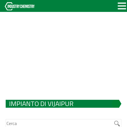
IMPIANTO DI VIJAIPUR