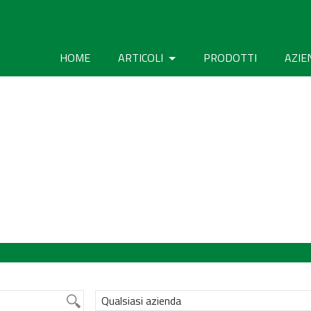
HOME
ARTICOLI
PRODOTTI
AZIE
Qualsiasi azienda