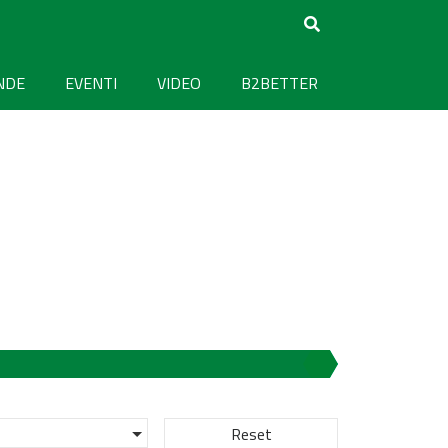
NDE
EVENTI
VIDEO
B2BETTER
Reset