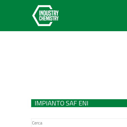
IMPIANTO SAF ENI