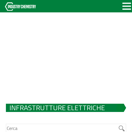
INFRASTRUTTURE ELETTRICHE