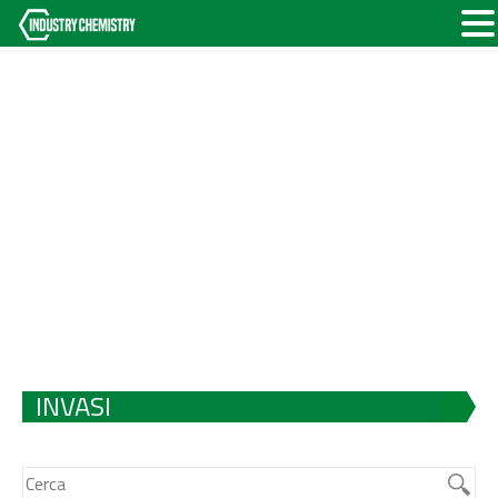
INVASI