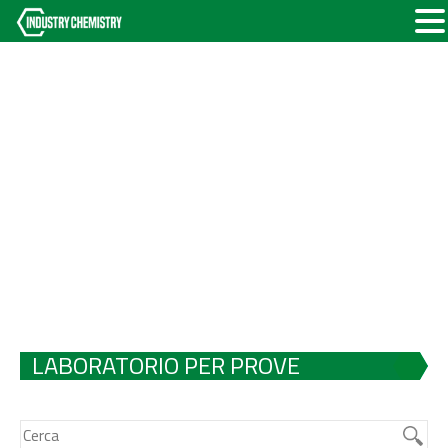
LABORATORIO PER PROVE
SULL’IDROGENO