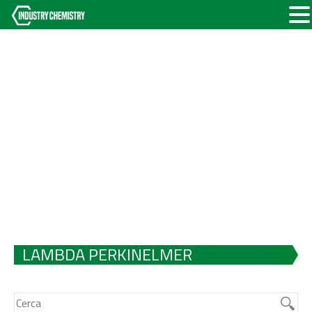
LAMBDA PERKINELMER