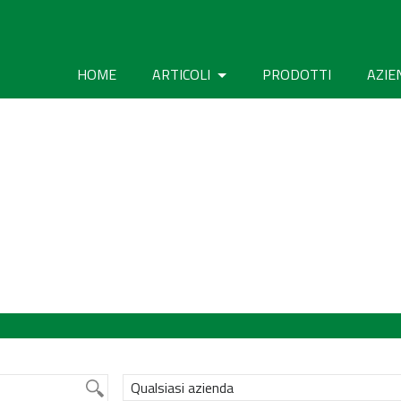
HOME
ARTICOLI
PRODOTTI
AZIE
Qualsiasi azienda