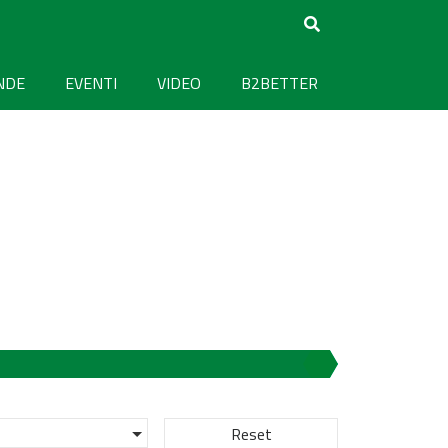
NDE
EVENTI
VIDEO
B2BETTER
Reset