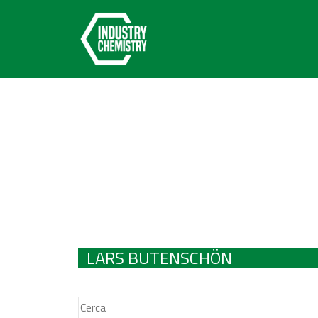
LARS BUTENSCHÖN