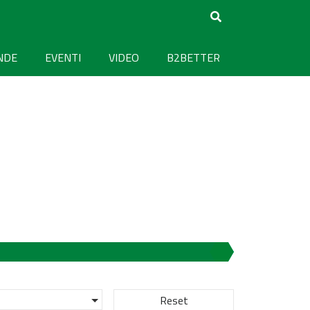
NDE
EVENTI
VIDEO
B2BETTER
Reset