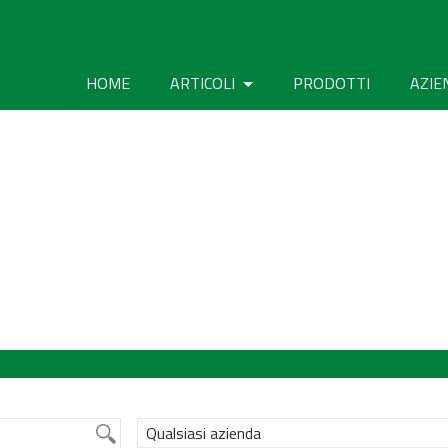
HOME
ARTICOLI
PRODOTTI
AZIE
Qualsiasi azienda