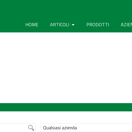
HOME
ARTICOLI
PRODOTTI
AZIE
Qualsiasi azienda