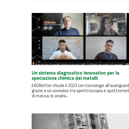
Un sistema diagnostico innovativo per la
speciazione chimica dei metalli
Il B2Better chiude il 2023 con tecnologie all’avanguard
grazie a un connubio tra spettroscopia e spettromet
di massa, le analisi...