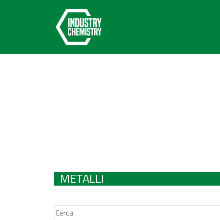
METALLI