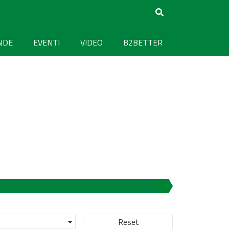
NDE
EVENTI
VIDEO
B2BETTER
Reset