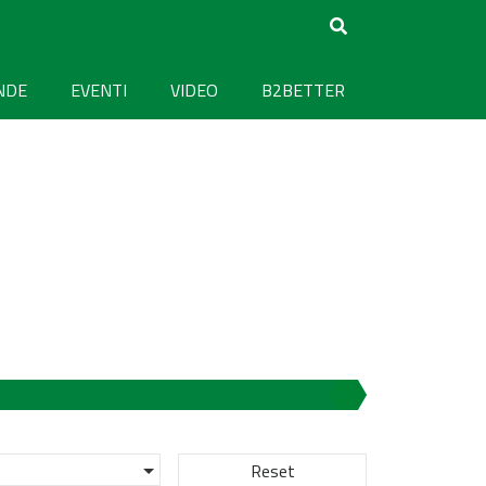
NDE
EVENTI
VIDEO
B2BETTER
Reset