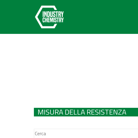
MISURA DELLA RESISTENZA