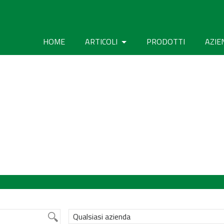
HOME
ARTICOLI
PRODOTTI
AZIE
Qualsiasi azienda