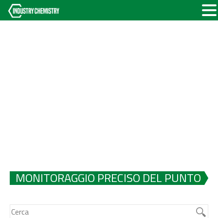
MONITORAGGIO PRECISO DEL PUNTO
DI RUGIADA