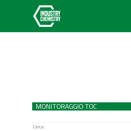
MONITORAGGIO TOC