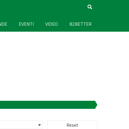
NDE
EVENTI
VIDEO
B2BETTER
Reset