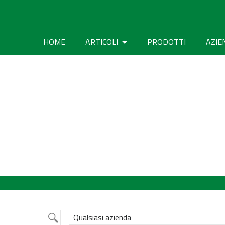
HOME
ARTICOLI
PRODOTTI
AZIE
Qualsiasi azienda