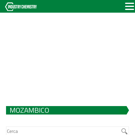
MOZAMBICO