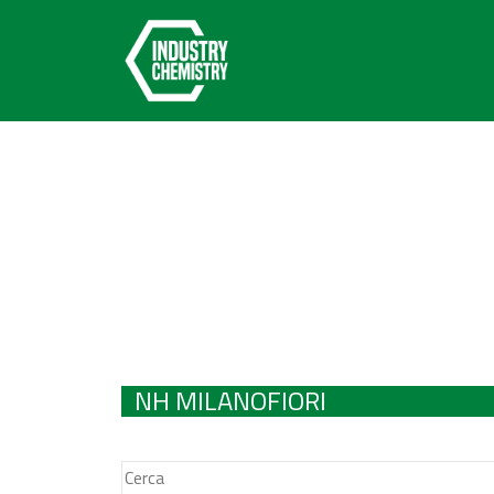
NH MILANOFIORI