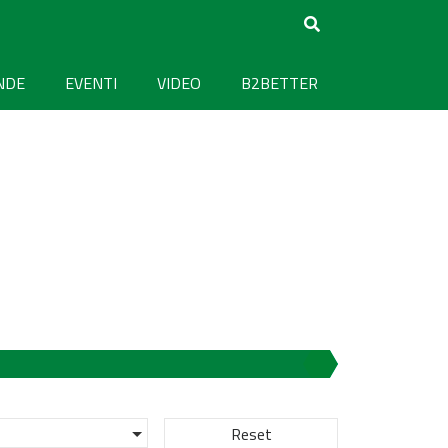
NDE
EVENTI
VIDEO
B2BETTER
Reset