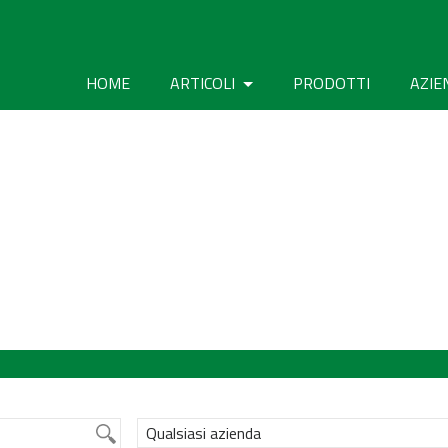
HOME
ARTICOLI
PRODOTTI
AZIE
Qualsiasi azienda