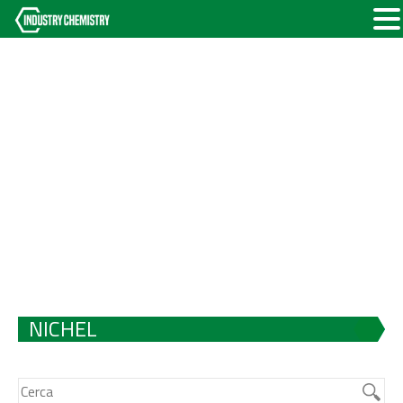
NICHEL