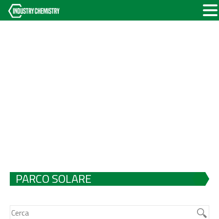
PARCO SOLARE