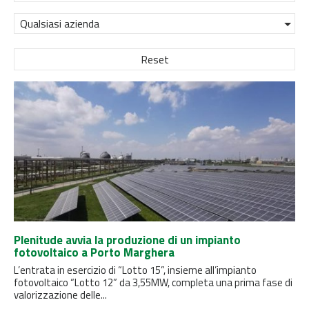
Qualsiasi azienda
Reset
Plenitude avvia la produzione di un impianto
fotovoltaico a Porto Marghera
L’entrata in esercizio di “Lotto 15”, insieme all’impianto
fotovoltaico “Lotto 12” da 3,55MW, completa una prima fase di
valorizzazione delle...