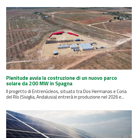
Plenitude avvia la costruzione di un nuovo parco
solare da 200 MW in Spagna
Il progetto di Entrenúcleos, situato tra Dos Hermanas e Coria
del Río (Siviglia, Andalusia) entrerà in produzione nel 2026 e...