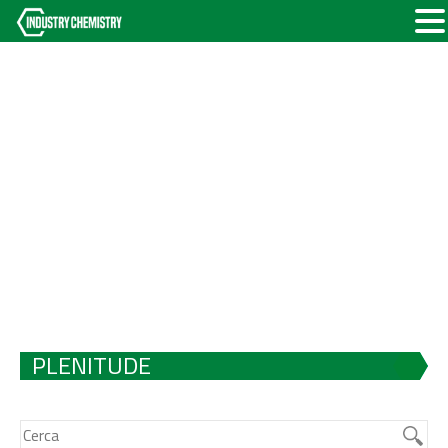
PLENITUDE