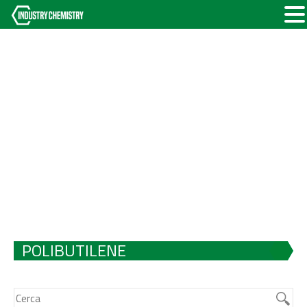
POLIBUTILENE