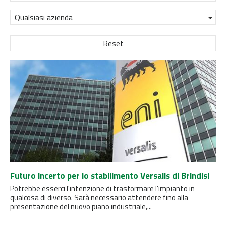
Qualsiasi azienda
Reset
Futuro incerto per lo stabilimento Versalis di Brindisi
Potrebbe esserci l'intenzione di trasformare l'impianto in
qualcosa di diverso. Sarà necessario attendere fino alla
presentazione del nuovo piano industriale,...