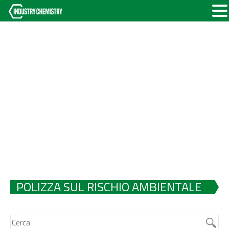
POLIZZA SUL RISCHIO AMBIENTALE