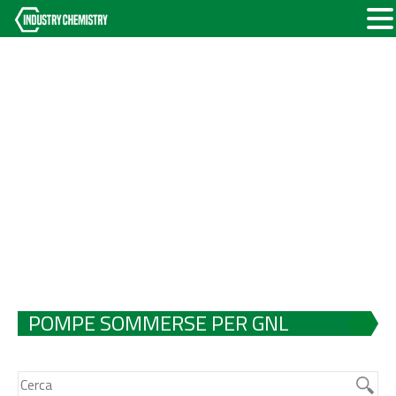
POMPE SOMMERSE PER GNL