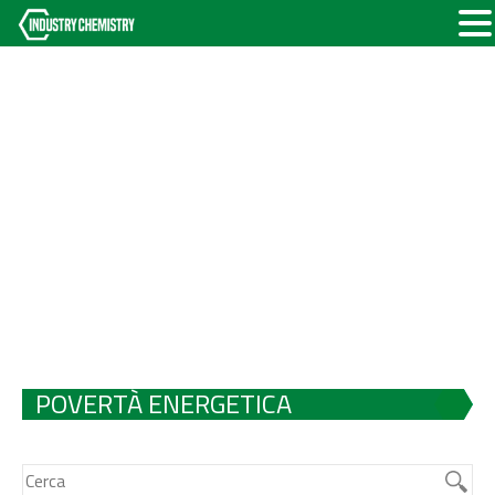
POVERTÀ ENERGETICA