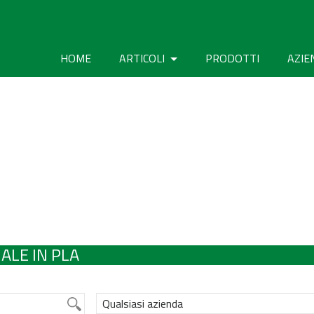
HOME
ARTICOLI
PRODOTTI
AZIE
ALE IN PLA
Qualsiasi azienda