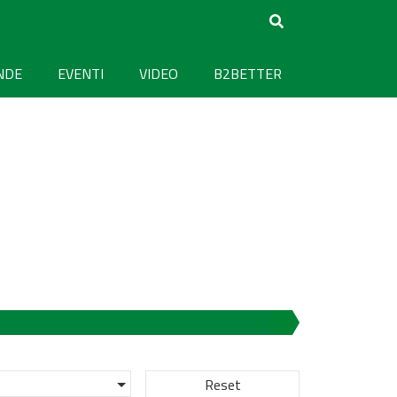
NDE
EVENTI
VIDEO
B2BETTER
Reset