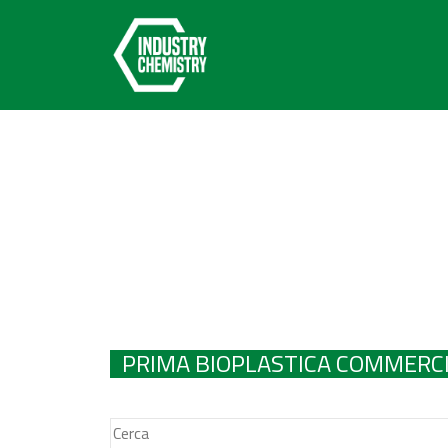
PRIMA BIOPLASTICA COMMERCI