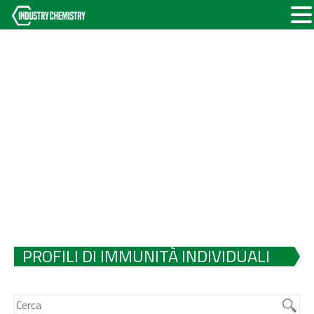
PROFILI DI IMMUNITÀ INDIVIDUALI