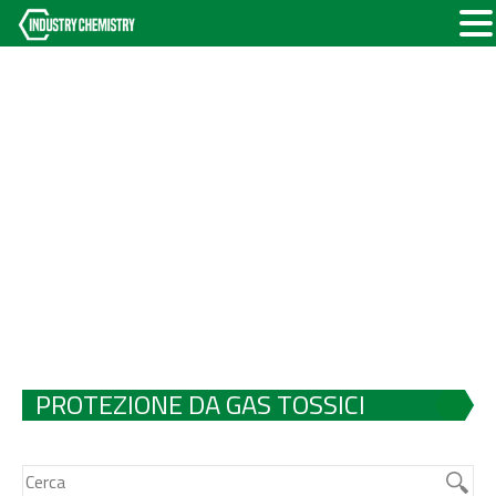
PROTEZIONE DA GAS TOSSICI
INDUSTRIALI