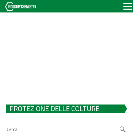
PROTEZIONE DELLE COLTURE