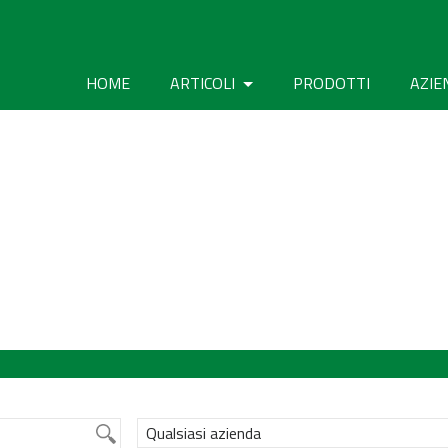
HOME
ARTICOLI
PRODOTTI
AZIE
Qualsiasi azienda