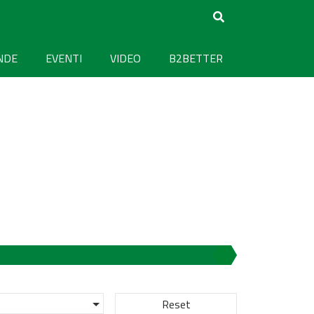
NDE
EVENTI
VIDEO
B2BETTER
Reset