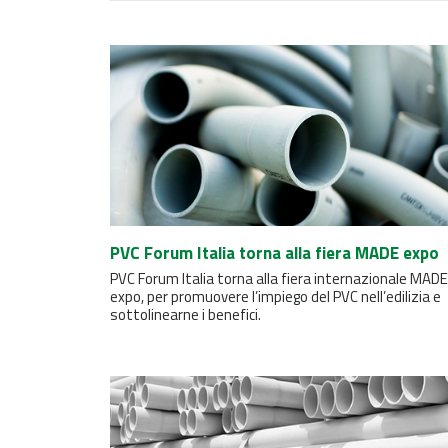
PVC Forum Italia torna alla fiera MADE expo
PVC Forum Italia torna alla fiera internazionale MADE
expo, per promuovere l’impiego del PVC nell’edilizia e
sottolinearne i benefici.