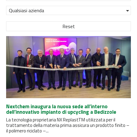
Qualsiasi azienda
Reset
Nextchem inaugura la nuova sede all’interno
dell’innovativo impianto di upcycling a Bedizzole
La tecnologia proprietaria NX ReplastTM utilizzata per il
trattamento della materia prima assicura un prodotto finito –
il polimero riciclato –...