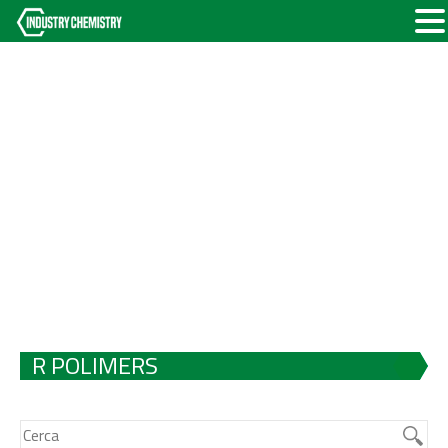
R POLIMERS