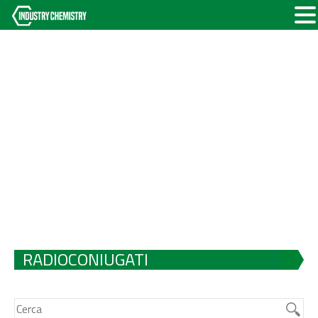
RADIOCONIUGATI