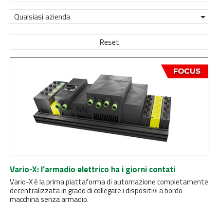
Qualsiasi azienda
Reset
Vario-X: l’armadio elettrico ha i giorni contati
Vario-X è la prima piattaforma di automazione completamente
decentralizzata in grado di collegare i dispositivi a bordo
macchina senza armadio.