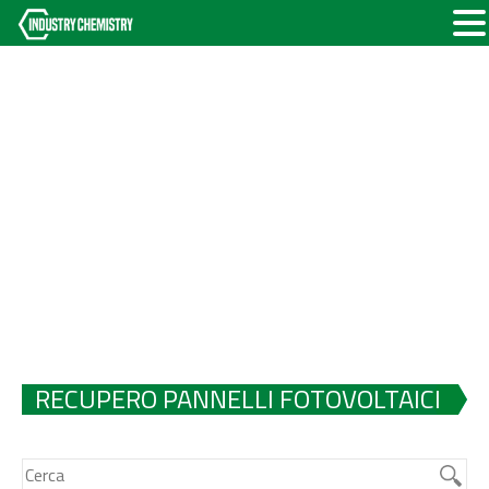
RECUPERO PANNELLI FOTOVOLTAICI