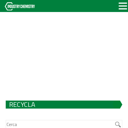
RECYCLA