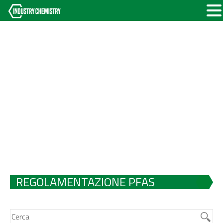
REGOLAMENTAZIONE PFAS