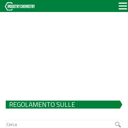
REGOLAMENTO SULLE
INFRASTRUTTURE PER I
COMBUSTIBILI ALTERNATIVI