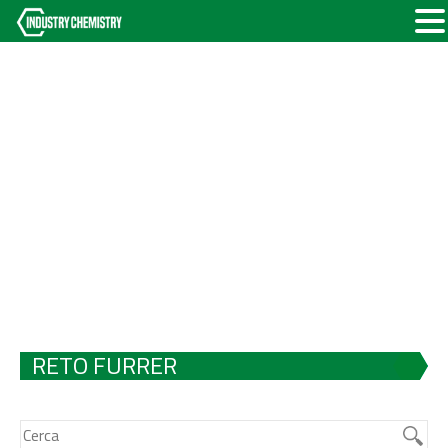
RETO FURRER