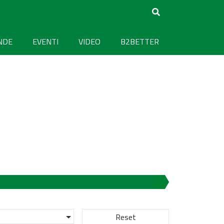
NDE
EVENTI
VIDEO
B2BETTER
Reset