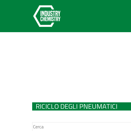
RICICLO DEGLI PNEUMATICI