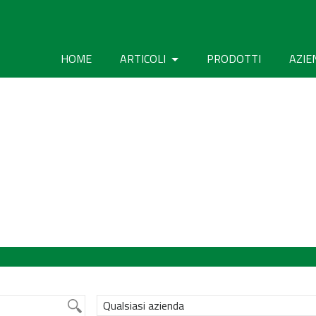
HOME
ARTICOLI
PRODOTTI
AZIE
Qualsiasi azienda