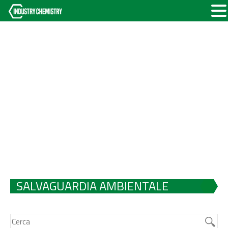
SALVAGUARDIA AMBIENTALE