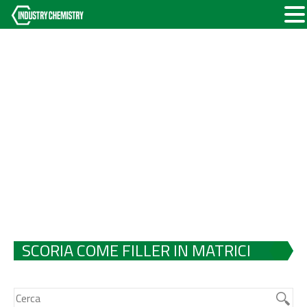
SCORIA COME FILLER IN MATRICI
POLIMERICHE