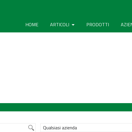
HOME
ARTICOLI
PRODOTTI
AZIE
Qualsiasi azienda