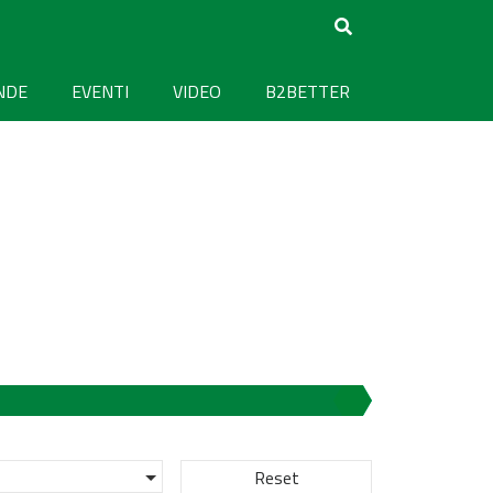
NDE
EVENTI
VIDEO
B2BETTER
Reset