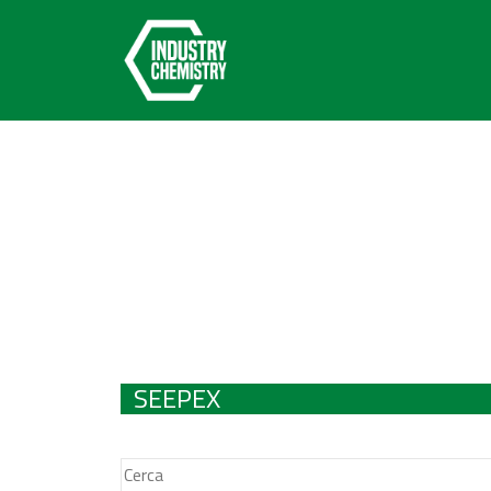
SEEPEX