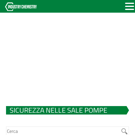
SICUREZZA NELLE SALE POMPE