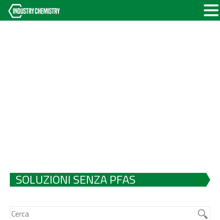
SOLUZIONI SENZA PFAS