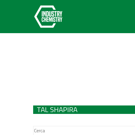
TAL SHAPIRA