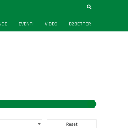
NDE
EVENTI
VIDEO
B2BETTER
Reset