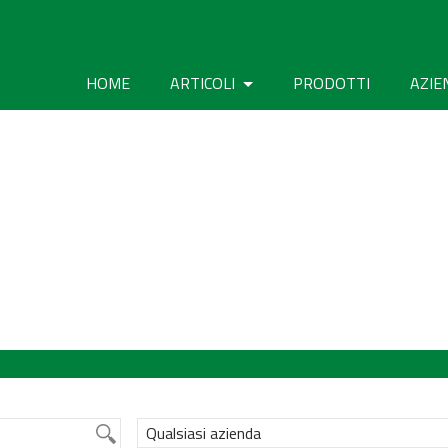
HOME
ARTICOLI
PRODOTTI
AZIE
Qualsiasi azienda