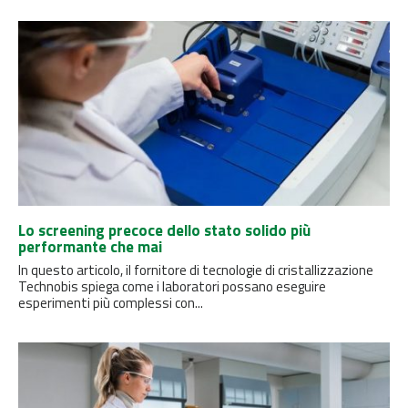
Lo screening precoce dello stato solido più
performante che mai
In questo articolo, il fornitore di tecnologie di cristallizzazione
Technobis spiega come i laboratori possano eseguire
esperimenti più complessi con...