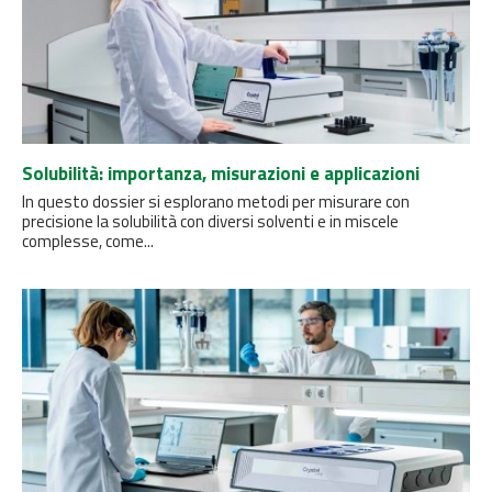
Solubilità: importanza, misurazioni e applicazioni
In questo dossier si esplorano metodi per misurare con
precisione la solubilità con diversi solventi e in miscele
complesse, come...