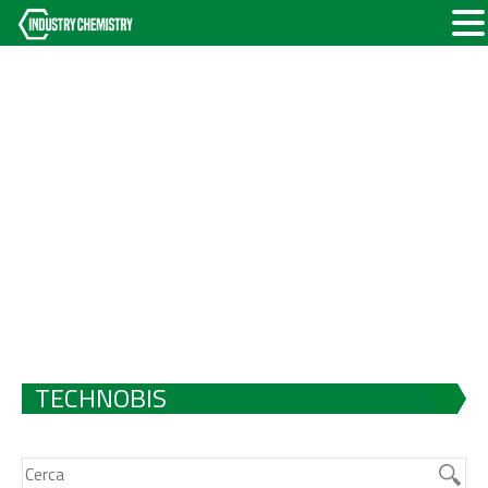
TECHNOBIS