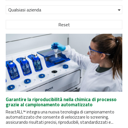
Qualsiasi azienda
Reset
Garantire la riproducibilità nella chimica di processo
grazie al campionamento automatizzato
ReactALL™ integra una nuova tecnologia di campionamento
automatizzato che consente di velocizzare lo screening,
assicurando risultati precisi, riproducibili, standardizzati e...