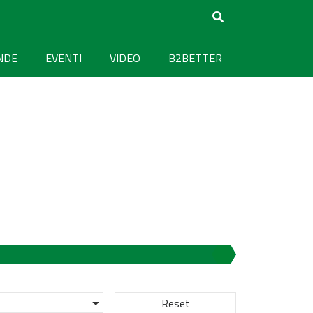
NDE
EVENTI
VIDEO
B2BETTER
Reset