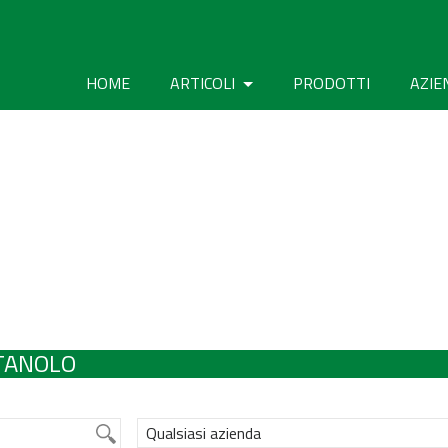
HOME
ARTICOLI
PRODOTTI
AZIE
ETANOLO
Qualsiasi azienda