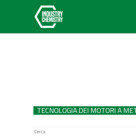
TECNOLOGIA DEI MOTORI A M