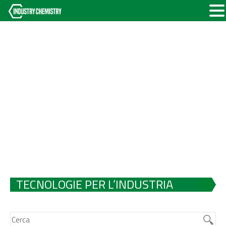
TECNOLOGIE PER L’INDUSTRIA
ALIMENTARE