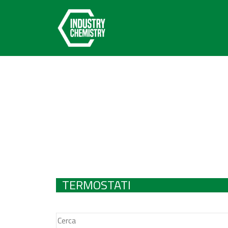
TERMOSTATI