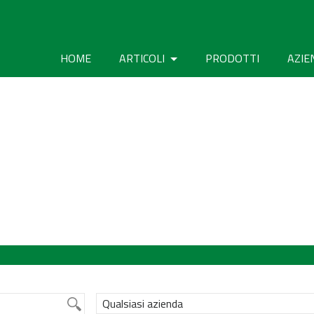
HOME
ARTICOLI
PRODOTTI
AZIE
Qualsiasi azienda