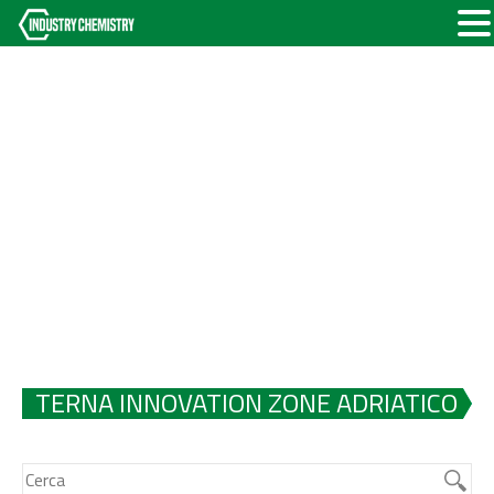
TERNA INNOVATION ZONE ADRIATICO