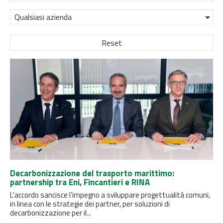
Qualsiasi azienda
Reset
Decarbonizzazione del trasporto marittimo:
partnership tra Eni, Fincantieri e RINA
L'accordo sancisce l’impegno a sviluppare progettualità comuni,
in linea con le strategie dei partner, per soluzioni di
decarbonizzazione per il...