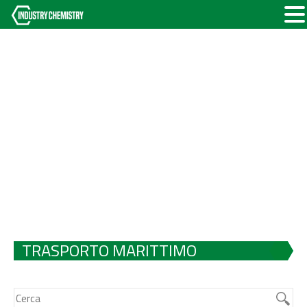
TRASPORTO MARITTIMO