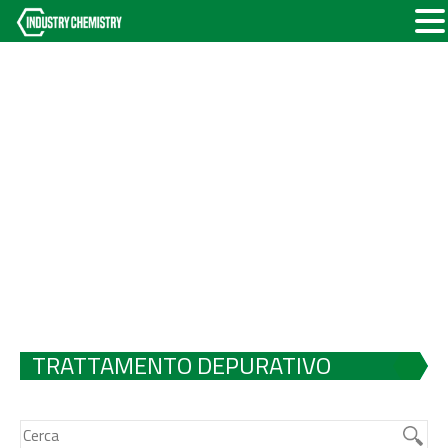
TRATTAMENTO DEPURATIVO