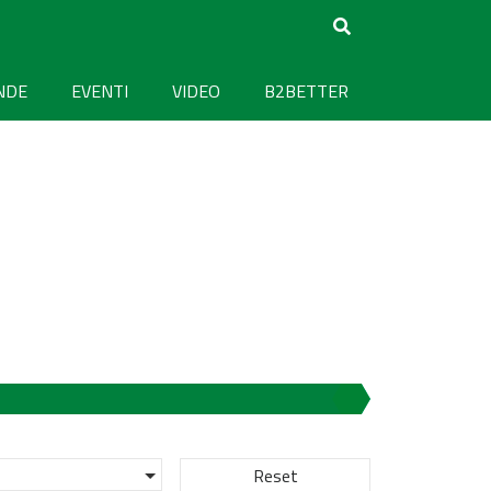
NDE
EVENTI
VIDEO
B2BETTER
Reset