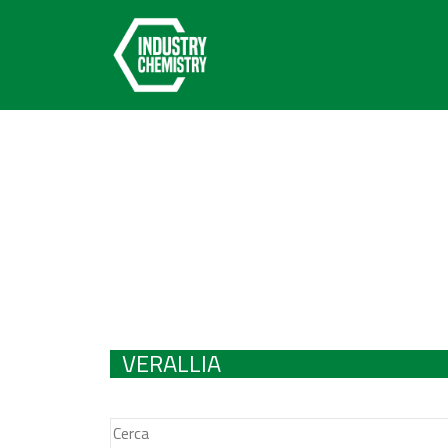
VERALLIA