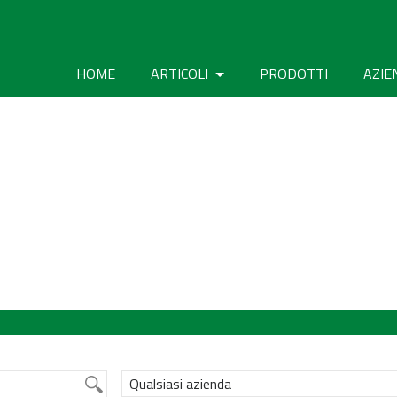
HOME
ARTICOLI
PRODOTTI
AZIE
Qualsiasi azienda