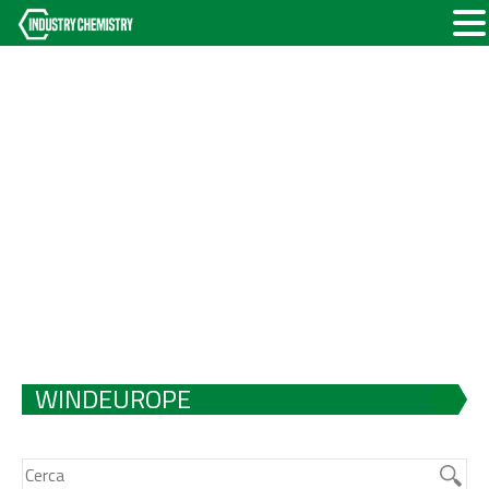
WINDEUROPE